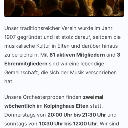
Unser traditionsreicher Verein wurde im Jahr
1907 gegründet und ist stolz darauf, seitdem die
musikalische Kultur in Elten und darüber hinaus
zu bereichern. Mit
81 aktiven Mitgliedern
und
3
Ehrenmitgliedern
sind wir eine lebendige
Gemeinschaft, die sich der Musik verschrieben
hat.
Unsere Orchesterproben finden
zweimal
wöchentlich
im
Kolpinghaus Elten
statt.
Donnerstags von
20:00 Uhr bis 21:30 Uhr
und
sonntags von
10:30 Uhr bis 12:00 Uhr
. Wir sind