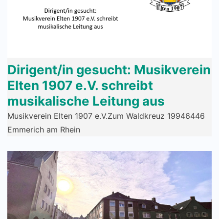
Dirigent/in gesucht: Musikverein
Elten 1907 e.V. schreibt
musikalische Leitung aus
Musikverein Elten 1907 e.V.Zum Waldkreuz 19946446
Emmerich am Rhein