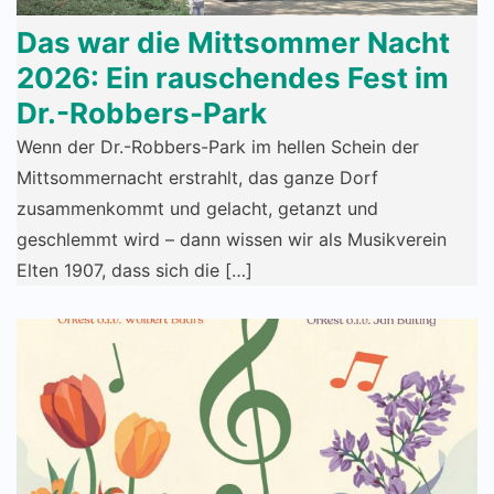
Das war die Mittsommer Nacht
2026: Ein rauschendes Fest im
Dr.-Robbers-Park
Wenn der Dr.-Robbers-Park im hellen Schein der
Mittsommernacht erstrahlt, das ganze Dorf
zusammenkommt und gelacht, getanzt und
geschlemmt wird – dann wissen wir als Musikverein
Elten 1907, dass sich die […]