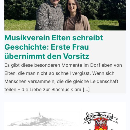
Musikverein Elten schreibt
Geschichte: Erste Frau
übernimmt den Vorsitz
Es gibt diese besonderen Momente im Dorfleben von
Elten, die man nicht so schnell vergisst. Wenn sich
Menschen versammeln, die die gleiche Leidenschaft
teilen – die Liebe zur Blasmusik am […]