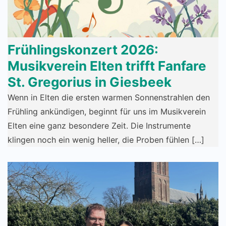
Frühlingskonzert 2026:
Musikverein Elten trifft Fanfare
St. Gregorius in Giesbeek
Wenn in Elten die ersten warmen Sonnenstrahlen den
Frühling ankündigen, beginnt für uns im Musikverein
Elten eine ganz besondere Zeit. Die Instrumente
klingen noch ein wenig heller, die Proben fühlen […]