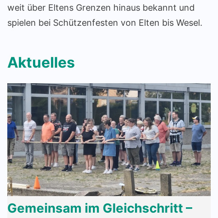
weit über Eltens Grenzen hinaus bekannt und
spielen bei Schützenfesten von Elten bis Wesel.
Aktuelles
Gemeinsam im Gleichschritt –