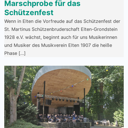
Marschprobe für das
Schützenfest
Wenn in Elten die Vorfreude auf das Schützenfest der
St. Martinus Schützenbruderschaft Elten-Grondstein
1928 e.V. wächst, beginnt auch für uns Musikerinnen
und Musiker des Musikverein Elten 1907 die heiße
Phase […]