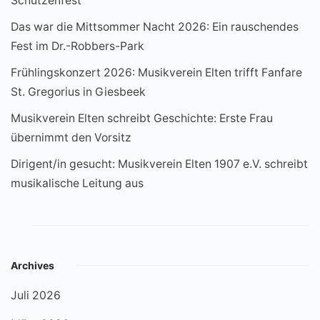
Schützenfest
Das war die Mittsommer Nacht 2026: Ein rauschendes
Fest im Dr.-Robbers-Park
Frühlingskonzert 2026: Musikverein Elten trifft Fanfare
St. Gregorius in Giesbeek
Musikverein Elten schreibt Geschichte: Erste Frau
übernimmt den Vorsitz
Dirigent/in gesucht: Musikverein Elten 1907 e.V. schreibt
musikalische Leitung aus
Archives
Juli 2026