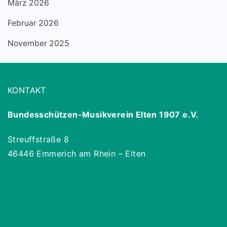
März 2026
Februar 2026
November 2025
KONTAKT
Bundesschützen-Musikverein Elten 1907 e.V.
Streuffstraße 8
46446 Emmerich am Rhein – Elten